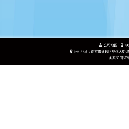
公司地图
联
公司地址：南京市建邺区奥体大街6
备案/许可证