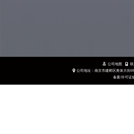
公司地图
联
公司地址：南京市建邺区奥体大街6
备案/许可证